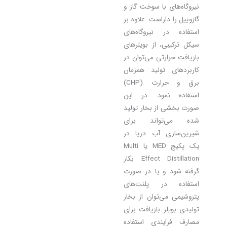
نیروگاه‌های با سوخت گاز و
گازوییل را داراست. علاوه بر
استفاده در نیروگاه‌های
سیکل ترکیبی، از بویلرهای
بازیافت حرارتی می‌توان در
کاربردهای تولید همزمان
برق و حرارت (CHP)
استفاده نمود. در این
صورت بخشی از بخار تولید
شده می‌تواند برای
شیرین‌سازی آب دریا در
یک پکیج MED یا Multi
Effect Distillation بکار
گرفته شود و یا در صورت
استفاده در پلنت‌های
پتروشیمی می‌توان از بخار
تولیدی بویلر بازیافت برای
مصارف فرایندی استفاده