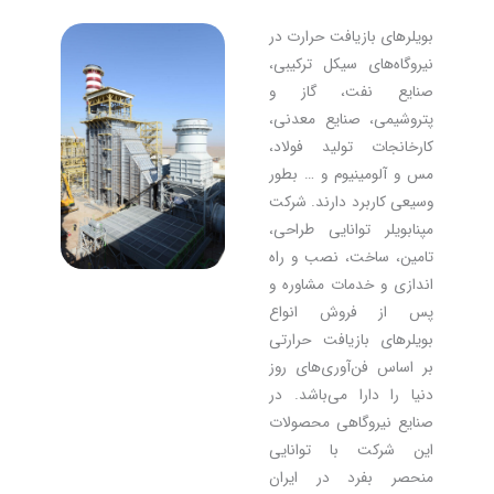
بویلرهای بازیافت حرارت در
نیروگاه‌های سیکل ترکیبی،
صنایع نفت، گاز و
پتروشیمی، صنایع معدنی،
کارخانجات تولید فولاد،
مس و آلومینیوم و … بطور
وسیعی کاربرد دارند. شرکت
مپنابویلر توانایی طراحی،
تامین، ساخت، نصب و راه
اندازی و خدمات مشاوره و
پس از فروش انواع
بویلرهای بازیافت حرارتی
بر اساس فن‌آوری‌های روز
دنیا را دارا می‌باشد. در
صنایع نیروگاهی محصولات
این شرکت با توانایی
منحصر بفرد در ایران